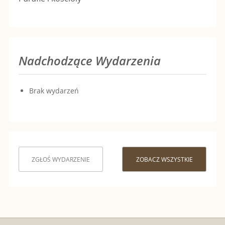
Nadchodzące Wydarzenia
Brak wydarzeń
ZGŁOŚ WYDARZENIE
ZOBACZ WSZYSTKIE