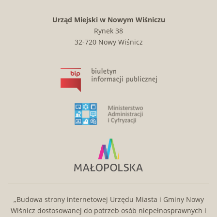
Urząd Miejski w Nowym Wiśniczu
Rynek 38
32-720 Nowy Wiśnicz
„Budowa strony internetowej Urzędu Miasta i Gminy Nowy
Wiśnicz dostosowanej do potrzeb osób niepełnosprawnych i